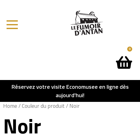
0
Réservez votre visite Economusee en ligne dès
aujourd'hui!
Home
/ Couleur du produit / Noir
Noir