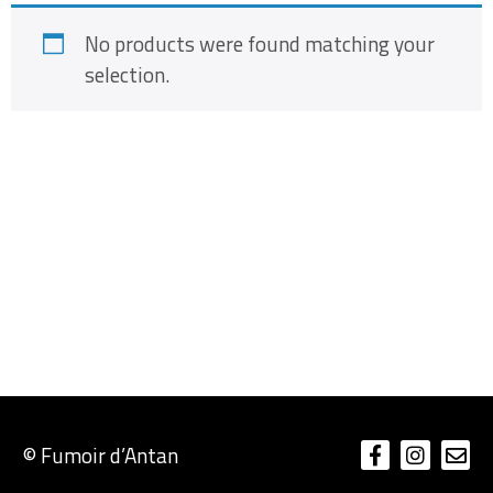
No products were found matching your
selection.
© Fumoir d’Antan