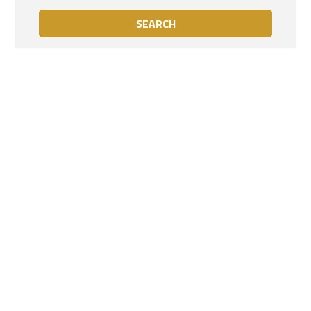
SEARCH