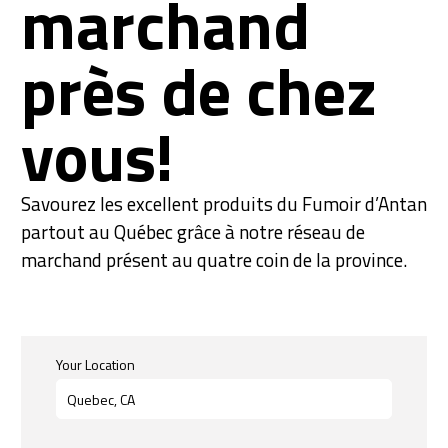
marchand
près de chez
vous!
Savourez les excellent produits du Fumoir d’Antan
partout au Québec grâce à notre réseau de
marchand présent au quatre coin de la province.
Your Location