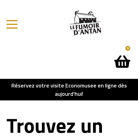
0
Réservez votre visite Economusee en ligne dès
aujourd'hui!
Trouvez un