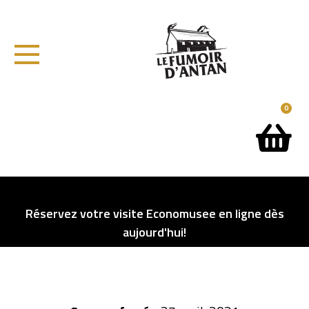
0
Réservez votre visite Economusee en ligne dès
aujourd'hui!