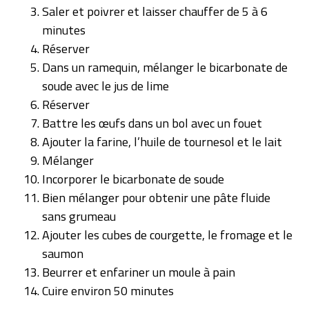
Saler et poivrer et laisser chauffer de 5 à 6
minutes
Réserver
Dans un ramequin, mélanger le bicarbonate de
soude avec le jus de lime
Réserver
Battre les œufs dans un bol avec un fouet
Ajouter la farine, l’huile de tournesol et le lait
Mélanger
Incorporer le bicarbonate de soude
Bien mélanger pour obtenir une pâte fluide
sans grumeau
Ajouter les cubes de courgette, le fromage et le
saumon
Beurrer et enfariner un moule à pain
Cuire environ 50 minutes