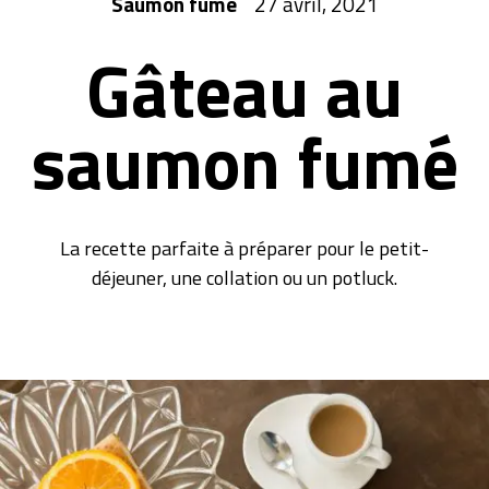
Saumon fumé
27 avril, 2021
Gâteau au
saumon fumé
La recette parfaite à préparer pour le petit-
déjeuner, une collation ou un potluck.