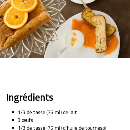
Ingrédients
1/3 de tasse (75 ml) de lait
3 œufs
1/3 de tasse (75 ml) d’huile de tournesol